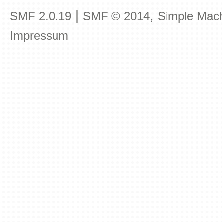
|
,
SMF 2.0.19
SMF © 2014
Simple Mac
Impressum