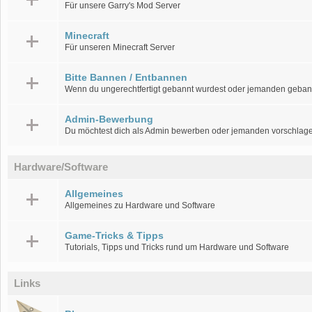
Für unsere Garry's Mod Server
Minecraft
Für unseren Minecraft Server
Bitte Bannen / Entbannen
Wenn du ungerechtfertigt gebannt wurdest oder jemanden geban
Admin-Bewerbung
Du möchtest dich als Admin bewerben oder jemanden vorschlag
Hardware/Software
Allgemeines
Allgemeines zu Hardware und Software
Game-Tricks & Tipps
Tutorials, Tipps und Tricks rund um Hardware und Software
Links