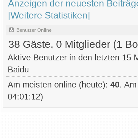
Anzeigen der neuesten Beiträg
[Weitere Statistiken]
Benutzer Online
38 Gäste, 0 Mitglieder (1 Bo
Aktive Benutzer in den letzten 15 
Baidu
Am meisten online (heute):
40
. Am
04:01:12)